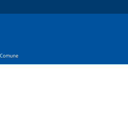
il Comune