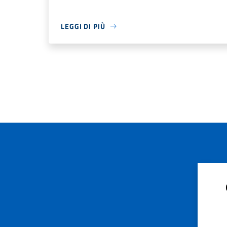
LEGGI DI PIÙ