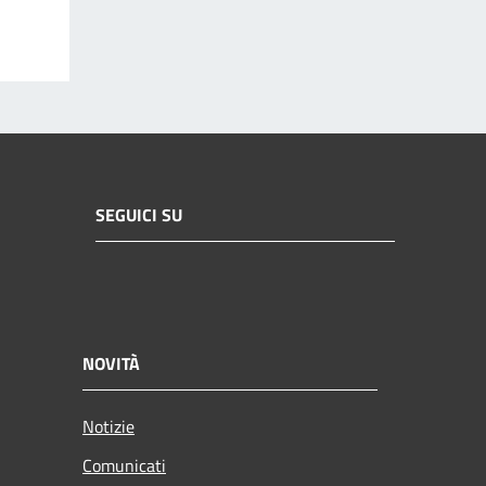
SEGUICI SU
NOVITÀ
Notizie
Comunicati