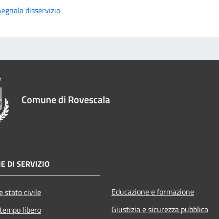
Segnala disservizio
Comune di Rovescala
E DI SERVIZIO
Educazione e formazione
 stato civile
Giustizia e sicurezza pubblica
 tempo libero