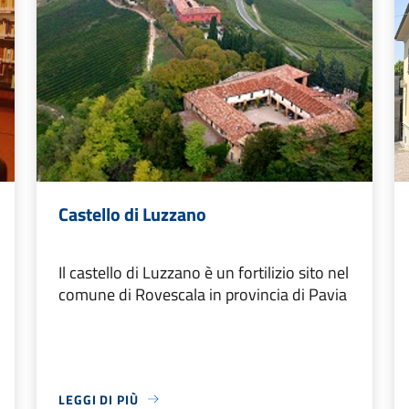
Castello di Luzzano
Il castello di Luzzano è un fortilizio sito nel
comune di Rovescala in provincia di Pavia
LEGGI DI PIÙ