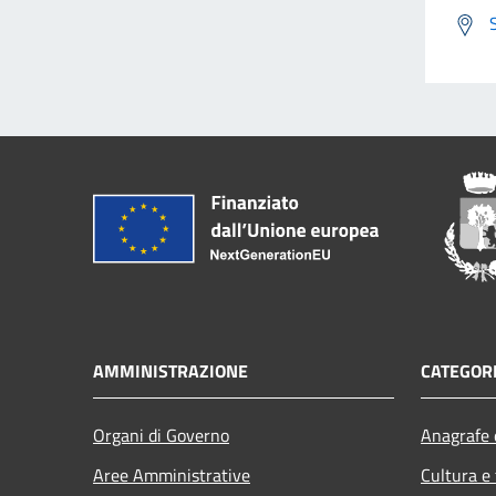
AMMINISTRAZIONE
CATEGORI
Organi di Governo
Anagrafe e
Aree Amministrative
Cultura e