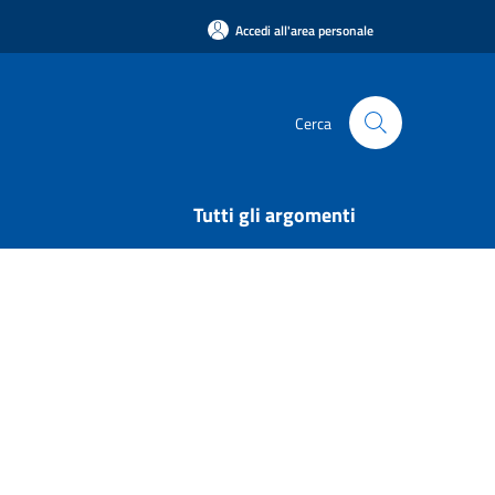
Accedi all'area personale
Cerca
Tutti gli argomenti