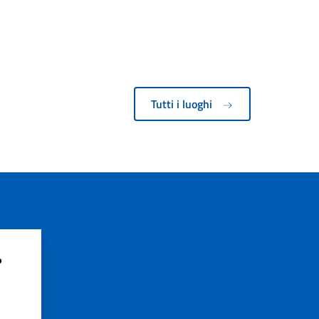
Tutti i luoghi
?