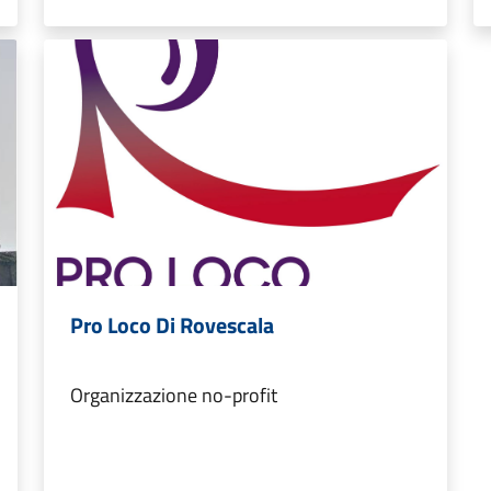
Pro Loco Di Rovescala
Organizzazione no-profit