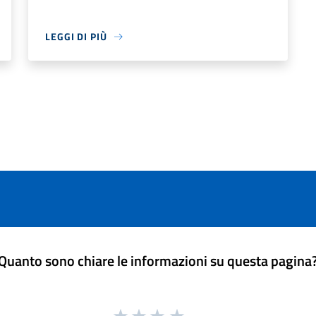
LEGGI DI PIÙ
Quanto sono chiare le informazioni su questa pagina