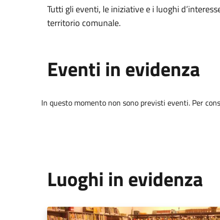
Tutti gli eventi, le iniziative e i luoghi d’interess
territorio comunale.
Eventi in evidenza
In questo momento non sono previsti eventi. Per consul
Luoghi in evidenza