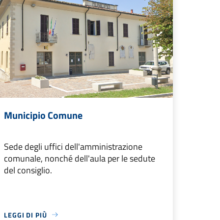
Municipio Comune
Sede degli uffici dell'amministrazione
comunale, nonché dell'aula per le sedute
del consiglio.
LEGGI DI PIÙ