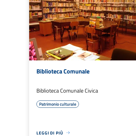
Biblioteca Comunale
Biblioteca Comunale Civica
Patrimonio culturale
LEGGI DI PIÙ