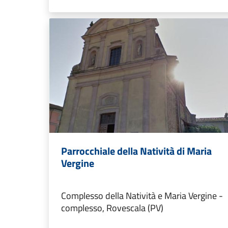
Parrocchiale della Natività di Maria
Vergine
Complesso della Natività e Maria Vergine -
complesso, Rovescala (PV)