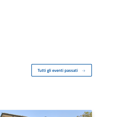
Tutti gli eventi passati