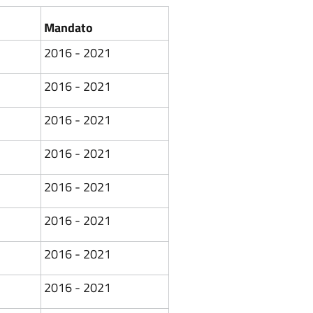
Mandato
2016 - 2021
2016 - 2021
2016 - 2021
2016 - 2021
2016 - 2021
2016 - 2021
2016 - 2021
2016 - 2021