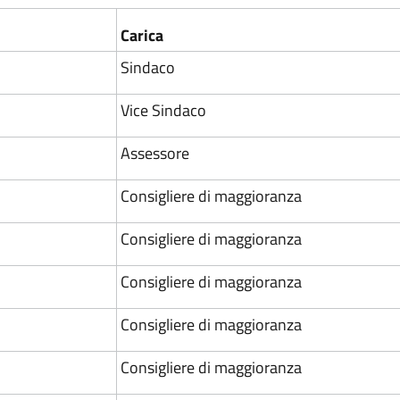
Carica
Sindaco
Vice Sindaco
Assessore
Consigliere di maggioranza
Consigliere di maggioranza
Consigliere di maggioranza
Consigliere di maggioranza
Consigliere di maggioranza