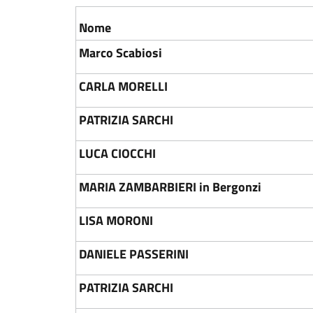
Nome
Marco Scabiosi
CARLA MORELLI
PATRIZIA SARCHI
LUCA CIOCCHI
MARIA ZAMBARBIERI in Bergonzi
LISA MORONI
DANIELE PASSERINI
PATRIZIA SARCHI