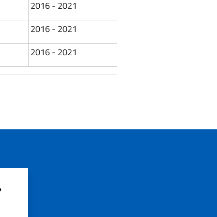
2016 - 2021
2016 - 2021
2016 - 2021
?