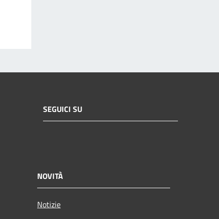
SEGUICI SU
NOVITÀ
Notizie