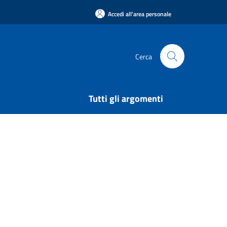
Accedi all'area personale
Cerca
Tutti gli argomenti