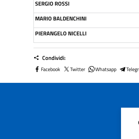
SERGIO ROSSI
MARIO BALDENCHINI
PIERANGELO NICELLI
Condividi:
Facebook
Twitter
Whatsapp
Teleg