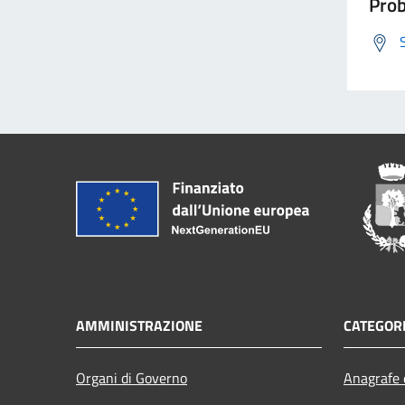
Prob
AMMINISTRAZIONE
CATEGORI
Organi di Governo
Anagrafe e