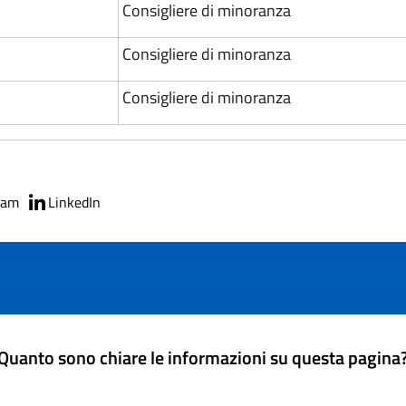
Consigliere di minoranza
Consigliere di minoranza
Consigliere di minoranza
ram
LinkedIn
Quanto sono chiare le informazioni su questa pagina