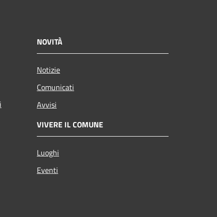
NOVITÀ
Notizie
Comunicati
i
Avvisi
VIVERE IL COMUNE
Luoghi
Eventi