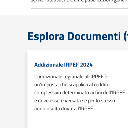
Esplora Documenti (
Addizionale IRPEF 2024
L'addizionale regionale all'IRPEF è
un'imposta che si applica al reddito
complessivo determinato ai fini dell'IRPEF
e deve essere versata se per lo stesso
anno risulta dovuta l'IRPEF