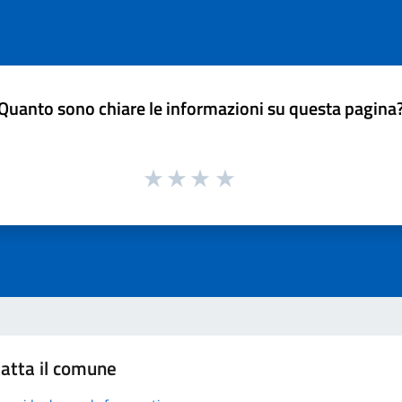
Quanto sono chiare le informazioni su questa pagina
atta il comune