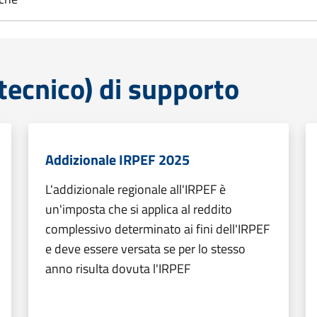
tecnico) di supporto
Addizionale IRPEF 2025
L'addizionale regionale all'IRPEF è
un'imposta che si applica al reddito
complessivo determinato ai fini dell'IRPEF
e deve essere versata se per lo stesso
anno risulta dovuta l'IRPEF