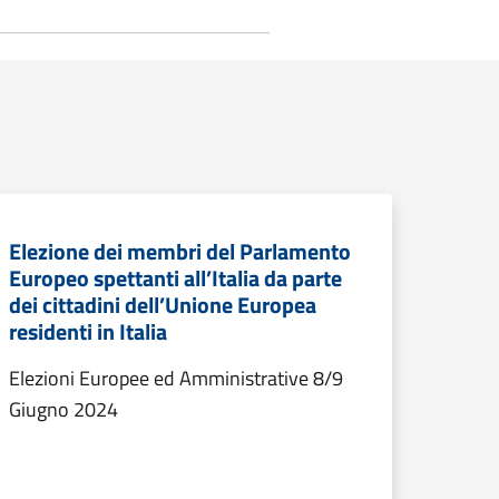
Elezione dei membri del Parlamento
Europeo spettanti all’Italia da parte
dei cittadini dell’Unione Europea
residenti in Italia
Elezioni Europee ed Amministrative 8/9
Giugno 2024