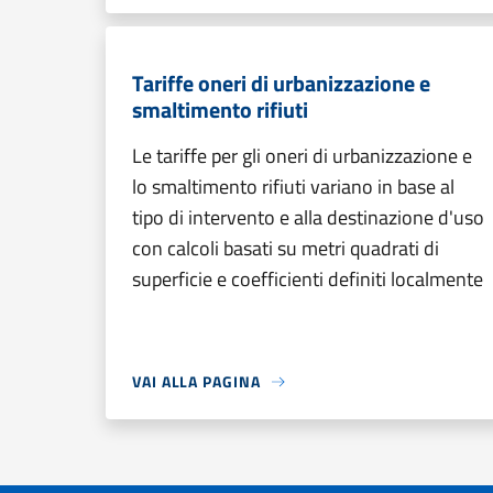
Tariffe oneri di urbanizzazione e
smaltimento rifiuti
Le tariffe per gli oneri di urbanizzazione e
lo smaltimento rifiuti variano in base al
tipo di intervento e alla destinazione d'uso
con calcoli basati su metri quadrati di
superficie e coefficienti definiti localmente
VAI ALLA PAGINA