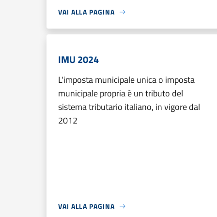
VAI ALLA PAGINA
IMU 2024
L'imposta municipale unica o imposta
municipale propria è un tributo del
sistema tributario italiano, in vigore dal
2012
VAI ALLA PAGINA