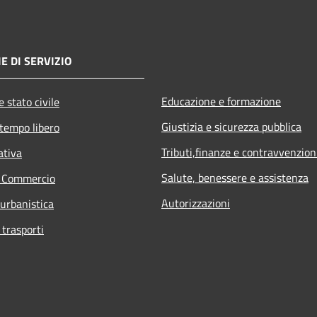
E DI SERVIZIO
Educazione e formazione
 stato civile
Giustizia e sicurezza pubblica
 tempo libero
Tributi,finanze e contravvenzion
ativa
Salute, benessere e assistenza
e Commercio
Autorizzazioni
 urbanistica
 trasporti