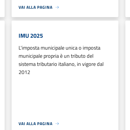
VAI ALLA PAGINA
IMU 2025
L'imposta municipale unica o imposta
municipale propria è un tributo del
sistema tributario italiano, in vigore dal
2012
VAI ALLA PAGINA