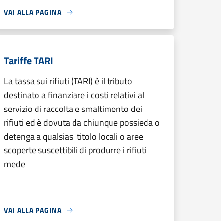
VAI ALLA PAGINA
Tariffe TARI
La tassa sui rifiuti (TARI) è il tributo
destinato a finanziare i costi relativi al
servizio di raccolta e smaltimento dei
rifiuti ed è dovuta da chiunque possieda o
detenga a qualsiasi titolo locali o aree
scoperte suscettibili di produrre i rifiuti
mede
VAI ALLA PAGINA