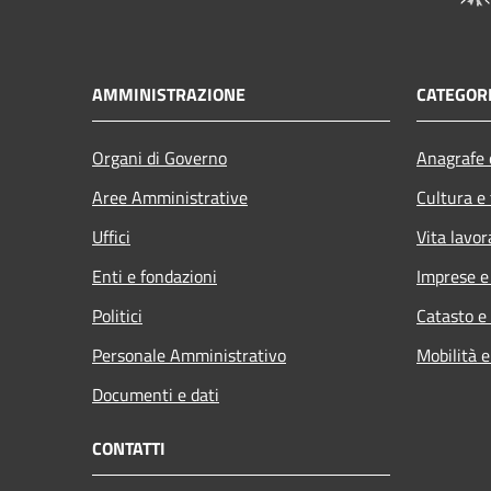
AMMINISTRAZIONE
CATEGORI
Organi di Governo
Anagrafe e
Aree Amministrative
Cultura e
Uffici
Vita lavor
Enti e fondazioni
Imprese 
Politici
Catasto e
Personale Amministrativo
Mobilità e
Documenti e dati
CONTATTI