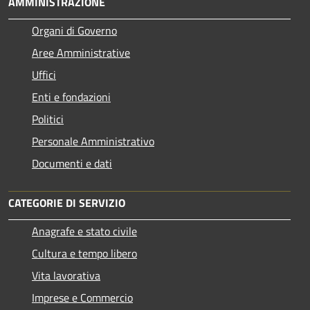
AMMINISTRAZIONE
Organi di Governo
Aree Amministrative
Uffici
Enti e fondazioni
Politici
Personale Amministrativo
Documenti e dati
CATEGORIE DI SERVIZIO
Anagrafe e stato civile
Cultura e tempo libero
Vita lavorativa
Imprese e Commercio