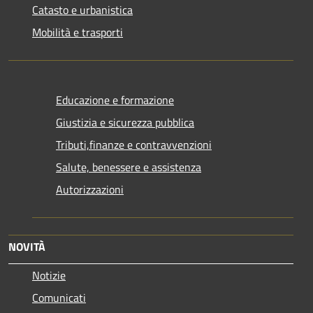
Catasto e urbanistica
Mobilità e trasporti
Educazione e formazione
Giustizia e sicurezza pubblica
Tributi,finanze e contravvenzioni
Salute, benessere e assistenza
Autorizzazioni
NOVITÀ
Notizie
Comunicati