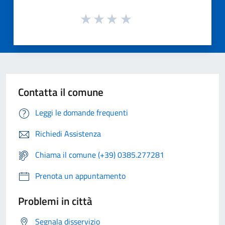
Contatta il comune
Leggi le domande frequenti
Richiedi Assistenza
Chiama il comune (+39) 0385.277281
Prenota un appuntamento
Problemi in città
Segnala disservizio