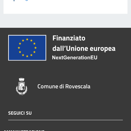
Comune di Rovescala
SEGUICI SU