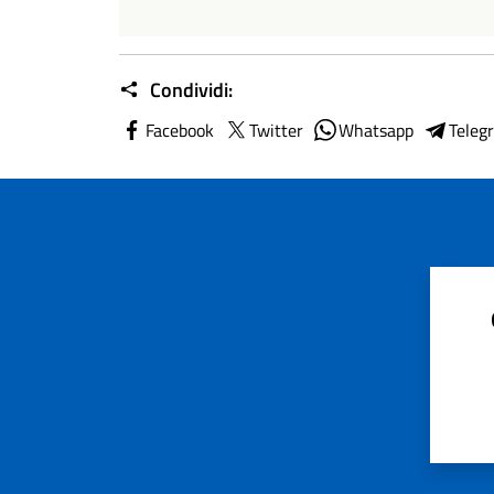
Condividi:
Facebook
Twitter
Whatsapp
Teleg