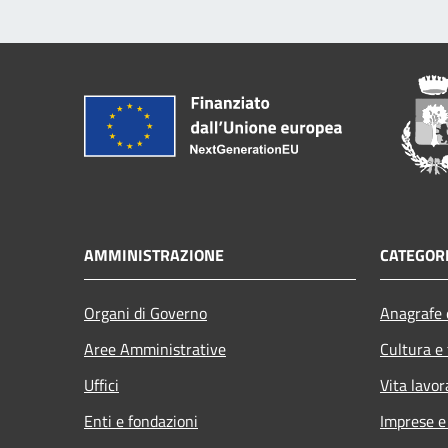
AMMINISTRAZIONE
CATEGORI
Organi di Governo
Anagrafe e
Aree Amministrative
Cultura e
Uffici
Vita lavor
Enti e fondazioni
Imprese 