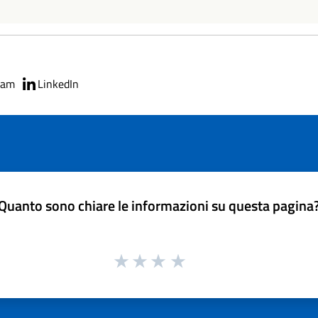
ram
LinkedIn
Quanto sono chiare le informazioni su questa pagina