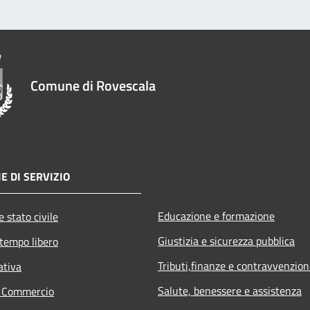
Comune di Rovescala
E DI SERVIZIO
Educazione e formazione
 stato civile
Giustizia e sicurezza pubblica
 tempo libero
Tributi,finanze e contravvenzion
ativa
Salute, benessere e assistenza
e Commercio