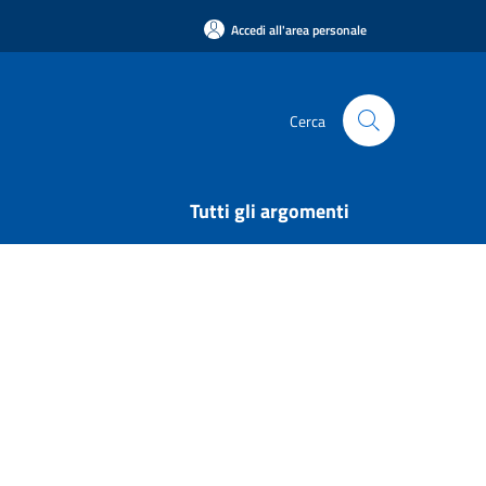
Accedi all'area personale
Cerca
Tutti gli argomenti