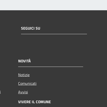
SEGUICI SU
NOVITÀ
Notizie
Comunicati
i
Avvisi
VIVERE IL COMUNE