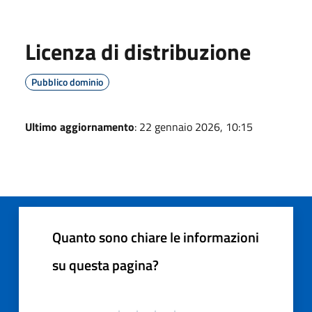
Licenza di distribuzione
Pubblico dominio
Ultimo aggiornamento
: 22 gennaio 2026, 10:15
Quanto sono chiare le informazioni
su questa pagina?