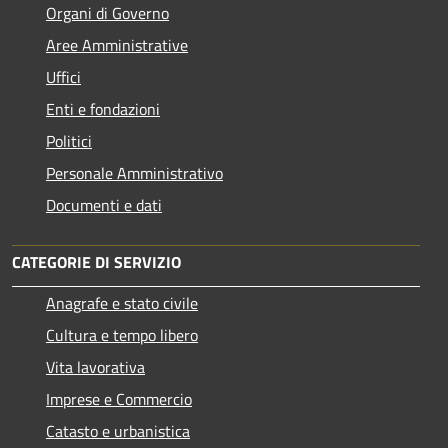
Organi di Governo
Aree Amministrative
Uffici
Enti e fondazioni
Politici
Personale Amministrativo
Documenti e dati
CATEGORIE DI SERVIZIO
Anagrafe e stato civile
Cultura e tempo libero
Vita lavorativa
Imprese e Commercio
Catasto e urbanistica