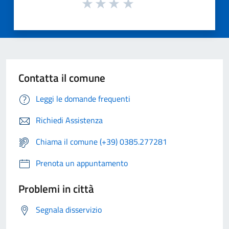
Contatta il comune
Leggi le domande frequenti
Richiedi Assistenza
Chiama il comune (+39) 0385.277281
Prenota un appuntamento
Problemi in città
Segnala disservizio