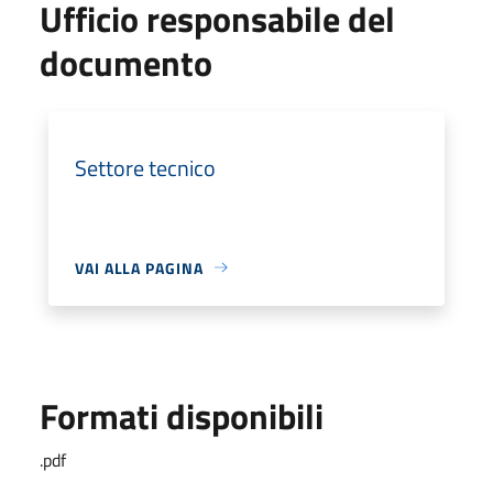
Ufficio responsabile del
documento
Settore tecnico
VAI ALLA PAGINA
Formati disponibili
.pdf