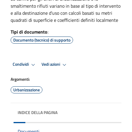
smaltimento rifiuti variano in base al tipo di intervento
e alla destinazione d'uso con calcoli basati su metri
quadrati di superficie e coefficienti definiti localmente
Tipi di documento
:
Documento (tecnico) di supporto
Condividi
Vedi azioni
Argomenti:
Urbanizzazione
INDICE DELLA PAGINA
Documenti