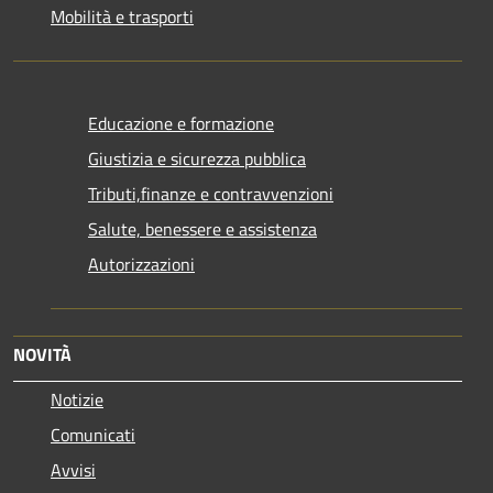
Mobilità e trasporti
Educazione e formazione
Giustizia e sicurezza pubblica
Tributi,finanze e contravvenzioni
Salute, benessere e assistenza
Autorizzazioni
NOVITÀ
Notizie
Comunicati
Avvisi