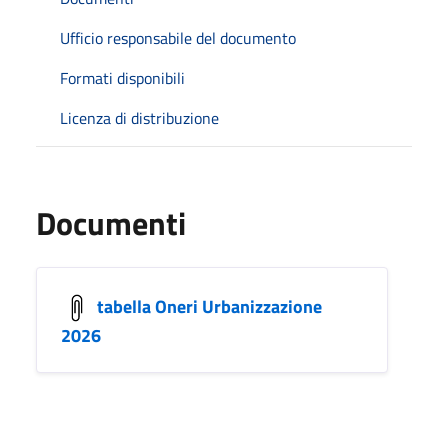
Ufficio responsabile del documento
Formati disponibili
Licenza di distribuzione
Documenti
tabella Oneri Urbanizzazione
2026