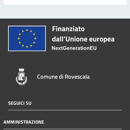
Comune di Rovescala
SEGUICI SU
AMMINISTRAZIONE